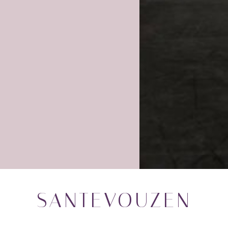
SANTEVOUZEN