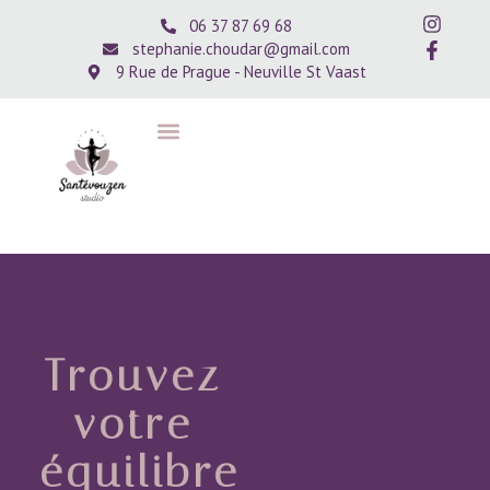
06 37 87 69 68
stephanie.choudar@gmail.com
9 Rue de Prague - Neuville St Vaast
Trouvez
votre
équilibre